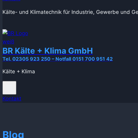
Kälte- und Klimatechnik für Industrie, Gewerbe und G
BR Kälte + Klima GmbH
Tel. 02305 923 250 – Notfall 0151 700 951 42
Kälte + Klima
Kontakt
Blog