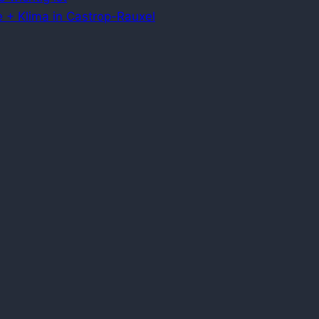
 + Klima in Castrop-Rauxel