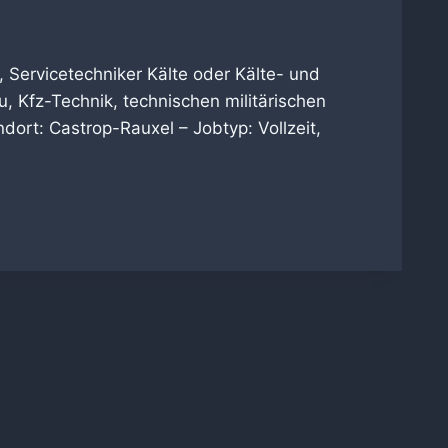
, Servicetechniker Kälte oder Kälte- und
, Kfz-Technik, technischen militärischen
ort: Castrop-Rauxel – Jobtyp: Vollzeit,