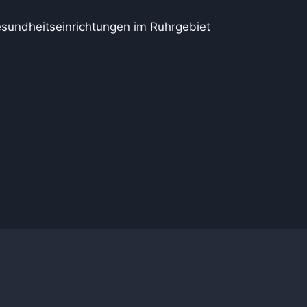
esundheitseinrichtungen im Ruhrgebiet