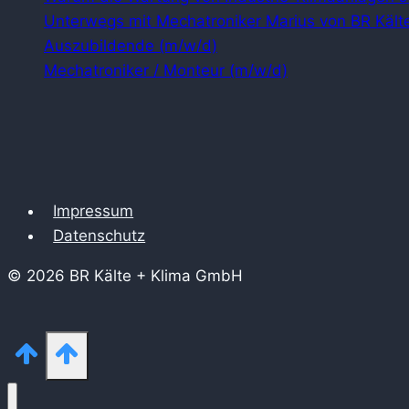
Unterwegs mit Mechatroniker Marius von BR Kälte
Auszubildende (m/w/d)
Mechatroniker / Monteur (m/w/d)
Impressum
Datenschutz
© 2026 BR Kälte + Klima GmbH