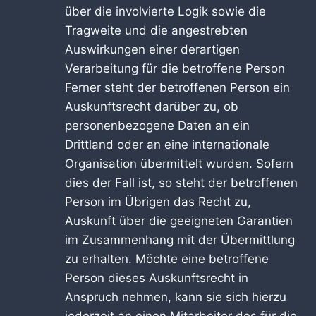
über die involvierte Logik sowie die
Tragweite und die angestrebten
Auswirkungen einer derartigen
Verarbeitung für die betroffene Person
Ferner steht der betroffenen Person ein
Auskunftsrecht darüber zu, ob
personenbezogene Daten an ein
Drittland oder an eine internationale
Organisation übermittelt wurden. Sofern
dies der Fall ist, so steht der betroffenen
Person im Übrigen das Recht zu,
Auskunft über die geeigneten Garantien
im Zusammenhang mit der Übermittlung
zu erhalten. Möchte eine betroffene
Person dieses Auskunftsrecht in
Anspruch nehmen, kann sie sich hierzu