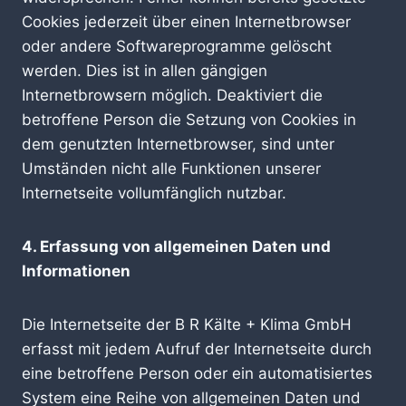
Cookies jederzeit über einen Internetbrowser
oder andere Softwareprogramme gelöscht
werden. Dies ist in allen gängigen
Internetbrowsern möglich. Deaktiviert die
betroffene Person die Setzung von Cookies in
dem genutzten Internetbrowser, sind unter
Umständen nicht alle Funktionen unserer
Internetseite vollumfänglich nutzbar.
4. Erfassung von allgemeinen Daten und
Informationen
Die Internetseite der B R Kälte + Klima GmbH
erfasst mit jedem Aufruf der Internetseite durch
eine betroffene Person oder ein automatisiertes
System eine Reihe von allgemeinen Daten und