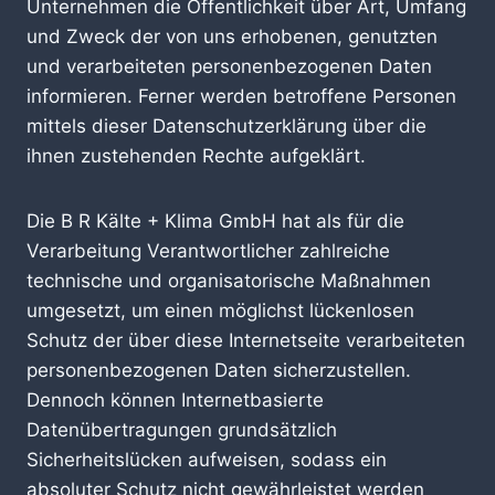
Unternehmen die Öffentlichkeit über Art, Umfang
und Zweck der von uns erhobenen, genutzten
und verarbeiteten personenbezogenen Daten
informieren. Ferner werden betroffene Personen
mittels dieser Datenschutzerklärung über die
ihnen zustehenden Rechte aufgeklärt.
Die B R Kälte + Klima GmbH hat als für die
Verarbeitung Verantwortlicher zahlreiche
technische und organisatorische Maßnahmen
umgesetzt, um einen möglichst lückenlosen
Schutz der über diese Internetseite verarbeiteten
personenbezogenen Daten sicherzustellen.
Dennoch können Internetbasierte
Datenübertragungen grundsätzlich
Sicherheitslücken aufweisen, sodass ein
absoluter Schutz nicht gewährleistet werden