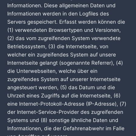
Informationen. Diese allgemeinen Daten und
Informationen werden in den Logfiles des
Servers gespeichert. Erfasst werden können die
(1) verwendeten Browsertypen und Versionen,
(2) das vom zugreifenden System verwendete
Betriebssystem, (3) die Internetseite, von
welcher ein zugreifendes System auf unsere
Internetseite gelangt (sogenannte Referrer), (4)
die Unterwebseiten, welche über ein
zugreifendes System auf unserer Internetseite
angesteuert werden, (5) das Datum und die
Uhrzeit eines Zugriffs auf die Internetseite, (6)
eine Internet-Protokoll-Adresse (IP-Adresse), (7)
der Internet-Service-Provider des zugreifenden
Systems und (8) sonstige ähnliche Daten und
Informationen, die der Gefahrenabwehr im Falle