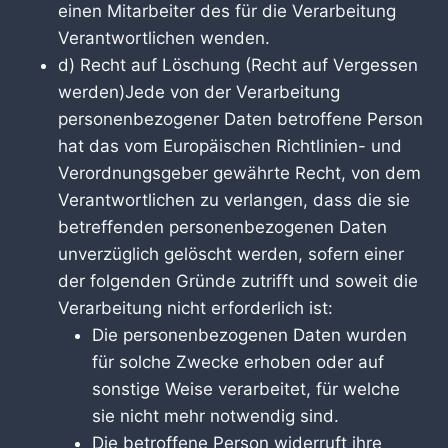
einen Mitarbeiter des für die Verarbeitung
Verantwortlichen wenden.
d) Recht auf Löschung (Recht auf Vergessen
werden)Jede von der Verarbeitung
personenbezogener Daten betroffene Person
hat das vom Europäischen Richtlinien- und
Verordnungsgeber gewährte Recht, von dem
Verantwortlichen zu verlangen, dass die sie
betreffenden personenbezogenen Daten
unverzüglich gelöscht werden, sofern einer
der folgenden Gründe zutrifft und soweit die
Verarbeitung nicht erforderlich ist:
Die personenbezogenen Daten wurden
für solche Zwecke erhoben oder auf
sonstige Weise verarbeitet, für welche
sie nicht mehr notwendig sind.
Die betroffene Person widerruft ihre