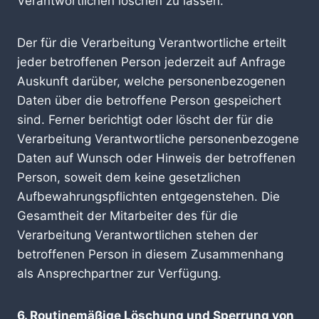
Verantwortlichen löschen zu lassen.
Der für die Verarbeitung Verantwortliche erteilt
jeder betroffenen Person jederzeit auf Anfrage
Auskunft darüber, welche personenbezogenen
Daten über die betroffene Person gespeichert
sind. Ferner berichtigt oder löscht der für die
Verarbeitung Verantwortliche personenbezogene
Daten auf Wunsch oder Hinweis der betroffenen
Person, soweit dem keine gesetzlichen
Aufbewahrungspflichten entgegenstehen. Die
Gesamtheit der Mitarbeiter des für die
Verarbeitung Verantwortlichen stehen der
betroffenen Person in diesem Zusammenhang
als Ansprechpartner zur Verfügung.
6. Routinemäßige Löschung und Sperrung von