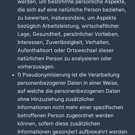
werden, um bestimmte persönliche Aspekte,
die sich auf eine natürliche Person beziehen,
zu bewerten, insbesondere, um Aspekte
bezüglich Arbeitsleistung, wirtschaftlicher
Lage, Gesundheit, persönlicher Vorlieben,
Interessen, Zuverlässigkeit, Verhalten,
Aufenthaltsort oder Ortswechsel dieser
natürlichen Person zu analysieren oder
vorherzusagen.
f) Pseudonymisierung ist die Verarbeitung
personenbezogener Daten in einer Weise,
auf welche die personenbezogenen Daten
ohne Hinzuziehung zusätzlicher
Informationen nicht mehr einer spezifischen
betroffenen Person zugeordnet werden
können, sofern diese zusätzlichen
Informationen gesondert aufbewahrt werden