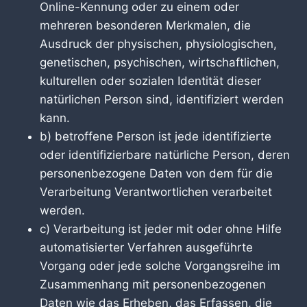
Online-Kennung oder zu einem oder
mehreren besonderen Merkmalen, die
Ausdruck der physischen, physiologischen,
genetischen, psychischen, wirtschaftlichen,
kulturellen oder sozialen Identität dieser
natürlichen Person sind, identifiziert werden
kann.
b) betroffene Person ist jede identifizierte
oder identifizierbare natürliche Person, deren
personenbezogene Daten von dem für die
Verarbeitung Verantwortlichen verarbeitet
werden.
c) Verarbeitung ist jeder mit oder ohne Hilfe
automatisierter Verfahren ausgeführte
Vorgang oder jede solche Vorgangsreihe im
Zusammenhang mit personenbezogenen
Daten wie das Erheben, das Erfassen, die