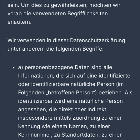
sein. Um dies zu gewährleisten, möchten wir
vorab die verwendeten Begrifflichkeiten
erläutern.
Wir verwenden in dieser Datenschutzerklärung
unter anderem die folgenden Begriffe:
a) personenbezogene Daten sind alle
Informationen, die sich auf eine identifizierte
oder identifizierbare natürliche Person (im
Folgenden „betroffene Person“) beziehen. Als
identifizierbar wird eine natürliche Person
angesehen, die direkt oder indirekt,
insbesondere mittels Zuordnung zu einer
Kennung wie einem Namen, zu einer
Kennnummer, zu Standortdaten, zu einer