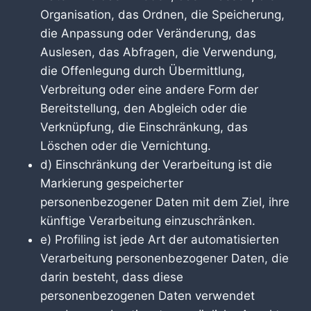
Organisation, das Ordnen, die Speicherung,
die Anpassung oder Veränderung, das
Auslesen, das Abfragen, die Verwendung,
die Offenlegung durch Übermittlung,
Verbreitung oder eine andere Form der
Bereitstellung, den Abgleich oder die
Verknüpfung, die Einschränkung, das
Löschen oder die Vernichtung.
d) Einschränkung der Verarbeitung ist die
Markierung gespeicherter
personenbezogener Daten mit dem Ziel, ihre
künftige Verarbeitung einzuschränken.
e) Profiling ist jede Art der automatisierten
Verarbeitung personenbezogener Daten, die
darin besteht, dass diese
personenbezogenen Daten verwendet