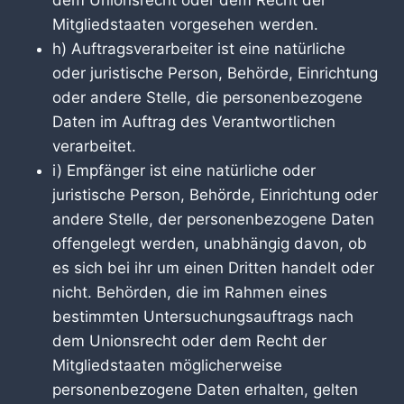
dem Unionsrecht oder dem Recht der
Mitgliedstaaten vorgesehen werden.
h) Auftragsverarbeiter ist eine natürliche
oder juristische Person, Behörde, Einrichtung
oder andere Stelle, die personenbezogene
Daten im Auftrag des Verantwortlichen
verarbeitet.
i) Empfänger ist eine natürliche oder
juristische Person, Behörde, Einrichtung oder
andere Stelle, der personenbezogene Daten
offengelegt werden, unabhängig davon, ob
es sich bei ihr um einen Dritten handelt oder
nicht. Behörden, die im Rahmen eines
bestimmten Untersuchungsauftrags nach
dem Unionsrecht oder dem Recht der
Mitgliedstaaten möglicherweise
personenbezogene Daten erhalten, gelten