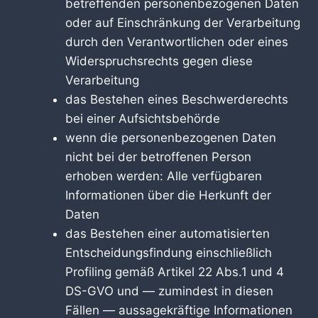
betreffenden personenbezogenen Daten
oder auf Einschränkung der Verarbeitung
durch den Verantwortlichen oder eines
Widerspruchsrechts gegen diese
Verarbeitung
das Bestehen eines Beschwerderechts
bei einer Aufsichtsbehörde
wenn die personenbezogenen Daten
nicht bei der betroffenen Person
erhoben werden: Alle verfügbaren
Informationen über die Herkunft der
Daten
das Bestehen einer automatisierten
Entscheidungsfindung einschließlich
Profiling gemäß Artikel 22 Abs.1 und 4
DS-GVO und — zumindest in diesen
Fällen — aussagekräftige Informationen