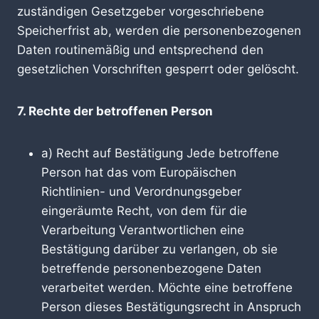
zuständigen Gesetzgeber vorgeschriebene
Speicherfrist ab, werden die personenbezogenen
Daten routinemäßig und entsprechend den
gesetzlichen Vorschriften gesperrt oder gelöscht.
7. Rechte der betroffenen Person
a) Recht auf Bestätigung Jede betroffene
Person hat das vom Europäischen
Richtlinien- und Verordnungsgeber
eingeräumte Recht, von dem für die
Verarbeitung Verantwortlichen eine
Bestätigung darüber zu verlangen, ob sie
betreffende personenbezogene Daten
verarbeitet werden. Möchte eine betroffene
Person dieses Bestätigungsrecht in Anspruch