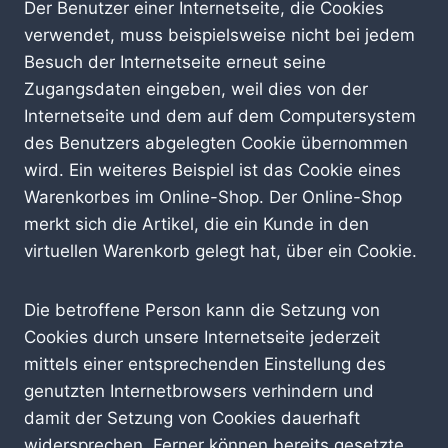
Der Benutzer einer Internetseite, die Cookies
verwendet, muss beispielsweise nicht bei jedem
Besuch der Internetseite erneut seine
Zugangsdaten eingeben, weil dies von der
Internetseite und dem auf dem Computersystem
des Benutzers abgelegten Cookie übernommen
wird. Ein weiteres Beispiel ist das Cookie eines
Warenkorbes im Online-Shop. Der Online-Shop
merkt sich die Artikel, die ein Kunde in den
virtuellen Warenkorb gelegt hat, über ein Cookie.
Die betroffene Person kann die Setzung von
Cookies durch unsere Internetseite jederzeit
mittels einer entsprechenden Einstellung des
genutzten Internetbrowsers verhindern und
damit der Setzung von Cookies dauerhaft
widersprechen. Ferner können bereits gesetzte