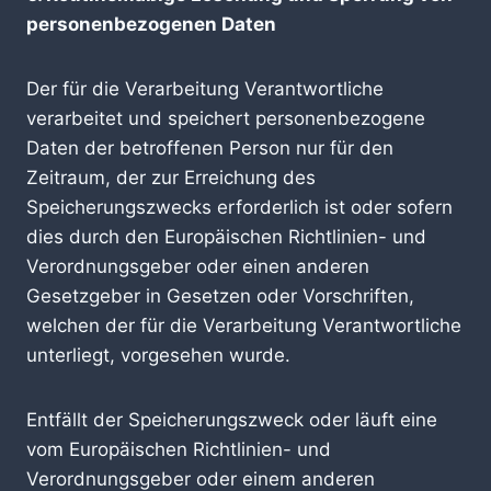
personenbezogenen Daten
Der für die Verarbeitung Verantwortliche
verarbeitet und speichert personenbezogene
Daten der betroffenen Person nur für den
Zeitraum, der zur Erreichung des
Speicherungszwecks erforderlich ist oder sofern
dies durch den Europäischen Richtlinien- und
Verordnungsgeber oder einen anderen
Gesetzgeber in Gesetzen oder Vorschriften,
welchen der für die Verarbeitung Verantwortliche
unterliegt, vorgesehen wurde.
Entfällt der Speicherungszweck oder läuft eine
vom Europäischen Richtlinien- und
Verordnungsgeber oder einem anderen