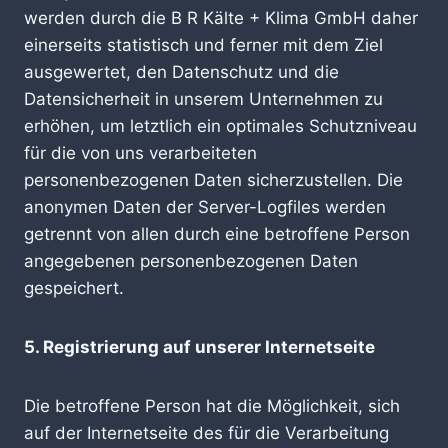
werden durch die B R Kälte + Klima GmbH daher
einerseits statistisch und ferner mit dem Ziel
ausgewertet, den Datenschutz und die
Datensicherheit in unserem Unternehmen zu
erhöhen, um letztlich ein optimales Schutzniveau
für die von uns verarbeiteten
personenbezogenen Daten sicherzustellen. Die
anonymen Daten der Server-Logfiles werden
getrennt von allen durch eine betroffene Person
angegebenen personenbezogenen Daten
gespeichert.
5. Registrierung auf unserer Internetseite
Die betroffene Person hat die Möglichkeit, sich
auf der Internetseite des für die Verarbeitung