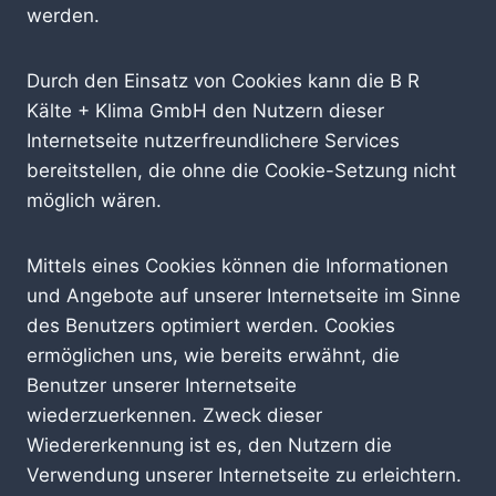
werden.
Durch den Einsatz von Cookies kann die B R
Kälte + Klima GmbH den Nutzern dieser
Internetseite nutzerfreundlichere Services
bereitstellen, die ohne die Cookie-Setzung nicht
möglich wären.
Mittels eines Cookies können die Informationen
und Angebote auf unserer Internetseite im Sinne
des Benutzers optimiert werden. Cookies
ermöglichen uns, wie bereits erwähnt, die
Benutzer unserer Internetseite
wiederzuerkennen. Zweck dieser
Wiedererkennung ist es, den Nutzern die
Verwendung unserer Internetseite zu erleichtern.