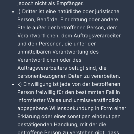
jedoch nicht als Empfänger.
j) Dritter ist eine natürliche oder juristische
Person, Behörde, Einrichtung oder andere
Stelle außer der betroffenen Person, dem
Verantwortlichen, dem Auftragsverarbeiter
und den Personen, die unter der
unmittelbaren Verantwortung des
Verantwortlichen oder des
Auftragsverarbeiters befugt sind, die
personenbezogenen Daten zu verarbeiten.
k) Einwilligung ist jede von der betroffenen
Person freiwillig für den bestimmten Fall in
informierter Weise und unmissverständlich
abgegebene Willensbekundung in Form einer
Erklärung oder einer sonstigen eindeutigen
bestätigenden Handlung, mit der die
betroffene Person zu verstehen gibt, dass