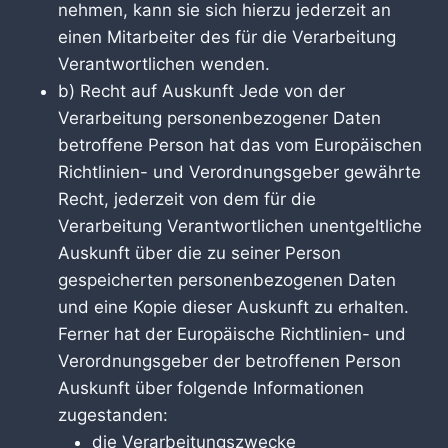
nehmen, kann sie sich hierzu jederzeit an
einen Mitarbeiter des für die Verarbeitung
Verantwortlichen wenden.
b) Recht auf Auskunft Jede von der
Verarbeitung personenbezogener Daten
betroffene Person hat das vom Europäischen
Richtlinien- und Verordnungsgeber gewährte
Recht, jederzeit von dem für die
Verarbeitung Verantwortlichen unentgeltliche
Auskunft über die zu seiner Person
gespeicherten personenbezogenen Daten
und eine Kopie dieser Auskunft zu erhalten.
Ferner hat der Europäische Richtlinien- und
Verordnungsgeber der betroffenen Person
Auskunft über folgende Informationen
zugestanden:
die Verarbeitungszwecke