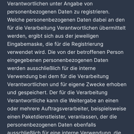
Verantwortlichen unter Angabe von
personenbezogenen Daten zu registrieren.
Welche personenbezogenen Daten dabei an den
für die Verarbeitung Verantwortlichen übermittelt
werden, ergibt sich aus der jeweiligen
Eingabemaske, die für die Registrierung
verwendet wird. Die von der betroffenen Person
eingegebenen personenbezogenen Daten
werden ausschließlich für die interne
Verwendung bei dem für die Verarbeitung
Verantwortlichen und für eigene Zwecke erhoben
und gespeichert. Der für die Verarbeitung
Verantwortliche kann die Weitergabe an einen
oder mehrere Auftragsverarbeiter, beispielsweise
einen Paketdienstleister, veranlassen, der die
personenbezogenen Daten ebenfalls
ausschließlich für eine interne Verwendung, die