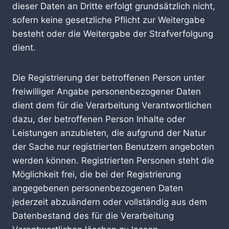
dieser Daten an Dritte erfolgt grundsätzlich nicht,
sofern keine gesetzliche Pflicht zur Weitergabe
besteht oder die Weitergabe der Strafverfolgung
dient.
Die Registrierung der betroffenen Person unter
freiwilliger Angabe personenbezogener Daten
dient dem für die Verarbeitung Verantwortlichen
dazu, der betroffenen Person Inhalte oder
Leistungen anzubieten, die aufgrund der Natur
der Sache nur registrierten Benutzern angeboten
werden können. Registrierten Personen steht die
Möglichkeit frei, die bei der Registrierung
angegebenen personenbezogenen Daten
jederzeit abzuändern oder vollständig aus dem
Datenbestand des für die Verarbeitung