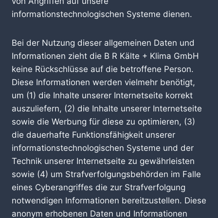
von Angriffen auf unsere
informationstechnologischen Systeme dienen.
Bei der Nutzung dieser allgemeinen Daten und
Informationen zieht die B R Kälte + Klima GmbH
keine Rückschlüsse auf die betroffene Person.
Diese Informationen werden vielmehr benötigt,
um (1) die Inhalte unserer Internetseite korrekt
auszuliefern, (2) die Inhalte unserer Internetseite
sowie die Werbung für diese zu optimieren, (3)
die dauerhafte Funktionsfähigkeit unserer
informationstechnologischen Systeme und der
Technik unserer Internetseite zu gewährleisten
sowie (4) um Strafverfolgungsbehörden im Falle
eines Cyberangriffes die zur Strafverfolgung
notwendigen Informationen bereitzustellen. Diese
anonym erhobenen Daten und Informationen