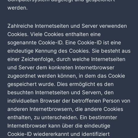
werden.
Zahlreiche Internetseiten und Server verwenden
Cookies. Viele Cookies enthalten eine
sogenannte Cookie-ID. Eine Cookie-ID ist eine
eindeutige Kennung des Cookies. Sie besteht aus
einer Zeichenfolge, durch welche Internetseiten
und Server dem konkreten Internetbrowser
zugeordnet werden können, in dem das Cookie
gespeichert wurde. Dies ermöglicht es den
besuchten Internetseiten und Servern, den
individuellen Browser der betroffenen Person von
anderen Internetbrowsern, die andere Cookies
enthalten, zu unterscheiden. Ein bestimmter
Internetbrowser kann über die eindeutige
Cookie-ID wiedererkannt und identifiziert