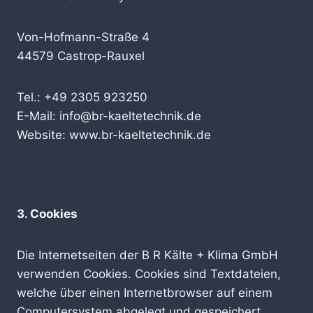
Von-Hofmann-Straße 4
44579 Castrop-Rauxel
Tel.: +49 2305 923250
E-Mail: info@br-kaeltetechnik.de
Website: www.br-kaeltetechnik.de
3. Cookies
Die Internetseiten der B R Kälte + Klima GmbH
verwenden Cookies. Cookies sind Textdateien,
welche über einen Internetbrowser auf einem
Computersystem abgelegt und gespeichert