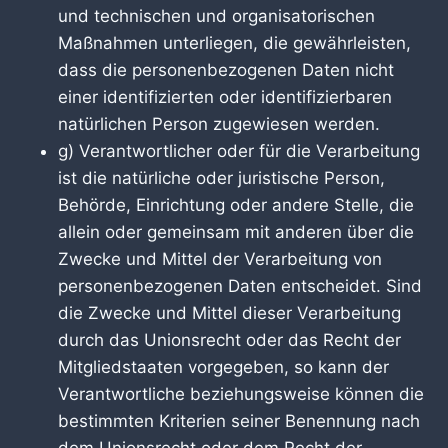
und technischen und organisatorischen
Maßnahmen unterliegen, die gewährleisten,
dass die personenbezogenen Daten nicht
einer identifizierten oder identifizierbaren
natürlichen Person zugewiesen werden.
g) Verantwortlicher oder für die Verarbeitung
ist die natürliche oder juristische Person,
Behörde, Einrichtung oder andere Stelle, die
allein oder gemeinsam mit anderen über die
Zwecke und Mittel der Verarbeitung von
personenbezogenen Daten entscheidet. Sind
die Zwecke und Mittel dieser Verarbeitung
durch das Unionsrecht oder das Recht der
Mitgliedstaaten vorgegeben, so kann der
Verantwortliche beziehungsweise können die
bestimmten Kriterien seiner Benennung nach