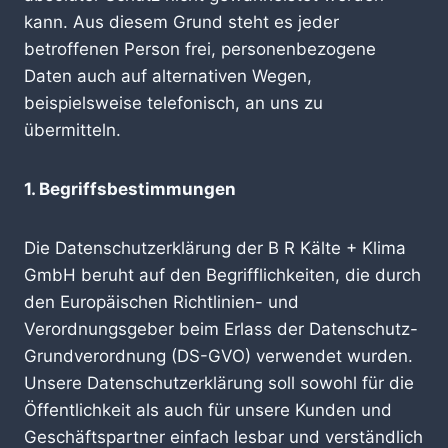
kann. Aus diesem Grund steht es jeder
betroffenen Person frei, personenbezogene
Daten auch auf alternativen Wegen,
beispielsweise telefonisch, an uns zu
übermitteln.
1. Begriffsbestimmungen
Die Datenschutzerklärung der B R Kälte + Klima
GmbH beruht auf den Begrifflichkeiten, die durch
den Europäischen Richtlinien- und
Verordnungsgeber beim Erlass der Datenschutz-
Grundverordnung (DS-GVO) verwendet wurden.
Unsere Datenschutzerklärung soll sowohl für die
Öffentlichkeit als auch für unsere Kunden und
Geschäftspartner einfach lesbar und verständlich