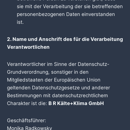
sie mit der Verarbeitung der sie betreffenden
personenbezogenen Daten einverstanden
ist.
2. Name und Anschrift des für die Verarbeitung
Verantwortlichen
Verantwortlicher im Sinne der Datenschutz-
Grundverordnung, sonstiger in den
Mitgliedstaaten der Europäischen Union
geltenden Datenschutzgesetze und anderer
Bestimmungen mit datenschutzrechtlichem
Charakter ist die:
B R Kälte+Klima GmbH
Geschäftsführer:
Monika Radkowsky