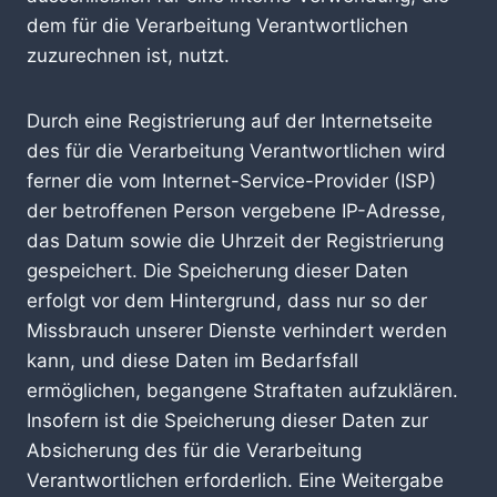
dem für die Verarbeitung Verantwortlichen
zuzurechnen ist, nutzt.
Durch eine Registrierung auf der Internetseite
des für die Verarbeitung Verantwortlichen wird
ferner die vom Internet-Service-Provider (ISP)
der betroffenen Person vergebene IP-Adresse,
das Datum sowie die Uhrzeit der Registrierung
gespeichert. Die Speicherung dieser Daten
erfolgt vor dem Hintergrund, dass nur so der
Missbrauch unserer Dienste verhindert werden
kann, und diese Daten im Bedarfsfall
ermöglichen, begangene Straftaten aufzuklären.
Insofern ist die Speicherung dieser Daten zur
Absicherung des für die Verarbeitung
Verantwortlichen erforderlich. Eine Weitergabe