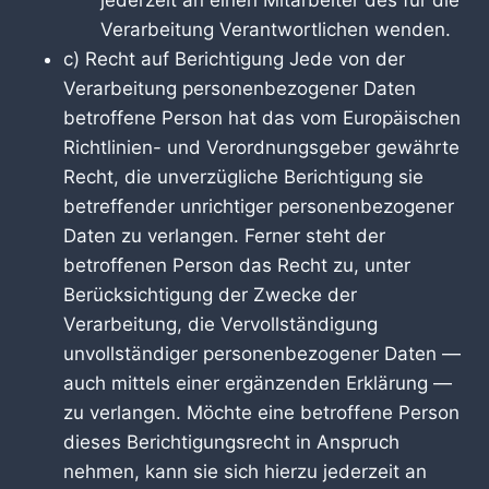
jederzeit an einen Mitarbeiter des für die
Verarbeitung Verantwortlichen wenden.
c) Recht auf Berichtigung Jede von der
Verarbeitung personenbezogener Daten
betroffene Person hat das vom Europäischen
Richtlinien- und Verordnungsgeber gewährte
Recht, die unverzügliche Berichtigung sie
betreffender unrichtiger personenbezogener
Daten zu verlangen. Ferner steht der
betroffenen Person das Recht zu, unter
Berücksichtigung der Zwecke der
Verarbeitung, die Vervollständigung
unvollständiger personenbezogener Daten —
auch mittels einer ergänzenden Erklärung —
zu verlangen. Möchte eine betroffene Person
dieses Berichtigungsrecht in Anspruch
nehmen, kann sie sich hierzu jederzeit an