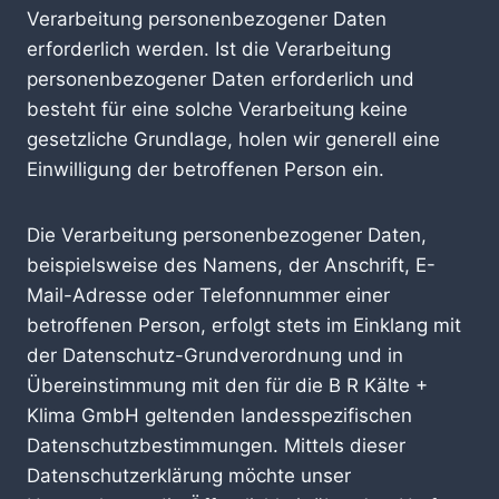
Verarbeitung personenbezogener Daten
erforderlich werden. Ist die Verarbeitung
personenbezogener Daten erforderlich und
besteht für eine solche Verarbeitung keine
gesetzliche Grundlage, holen wir generell eine
Einwilligung der betroffenen Person ein.
Die Verarbeitung personenbezogener Daten,
beispielsweise des Namens, der Anschrift, E-
Mail-Adresse oder Telefonnummer einer
betroffenen Person, erfolgt stets im Einklang mit
der Datenschutz-Grundverordnung und in
Übereinstimmung mit den für die B R Kälte +
Klima GmbH geltenden landesspezifischen
Datenschutzbestimmungen. Mittels dieser
Datenschutzerklärung möchte unser