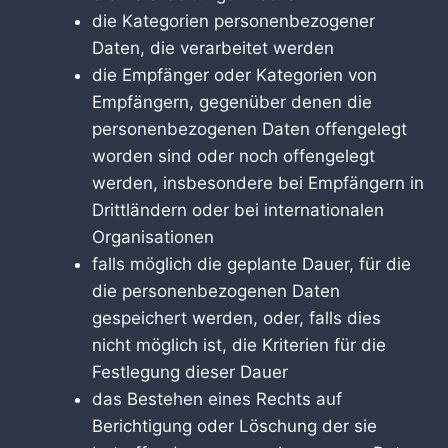
die Kategorien personenbezogener
Daten, die verarbeitet werden
die Empfänger oder Kategorien von
Empfängern, gegenüber denen die
personenbezogenen Daten offengelegt
worden sind oder noch offengelegt
werden, insbesondere bei Empfängern in
Drittländern oder bei internationalen
Organisationen
falls möglich die geplante Dauer, für die
die personenbezogenen Daten
gespeichert werden, oder, falls dies
nicht möglich ist, die Kriterien für die
Festlegung dieser Dauer
das Bestehen eines Rechts auf
Berichtigung oder Löschung der sie