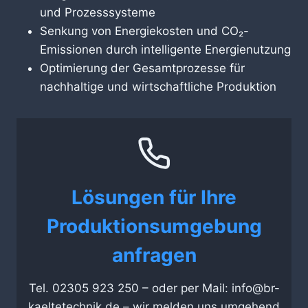
und Prozesssysteme
Senkung von Energiekosten und CO₂-
Emissionen durch intelligente Energienutzung
Optimierung der Gesamtprozesse für
nachhaltige und wirtschaftliche Produktion
Lösungen für Ihre
Produktionsumgebung
anfragen
Tel. 02305 923 250 – oder per Mail: info@br-
kaeltetechnik.de – wir melden uns umgehend