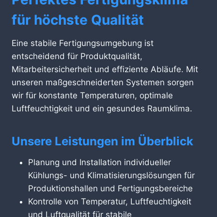
für höchste Qualität
Eine stabile Fertigungsumgebung ist
entscheidend für Produktqualität,
Mitarbeitersicherheit und effiziente Abläufe. Mit
unseren maßgeschneiderten Systemen sorgen
wir für konstante Temperaturen, optimale
Luftfeuchtigkeit und ein gesundes Raumklima.
Unsere Leistungen im Überblick
Planung und Installation individueller
Kühlungs- und Klimatisierungslösungen für
Produktionshallen und Fertigungsbereiche
Kontrolle von Temperatur, Luftfeuchtigkeit
und Luftqualität für stabile