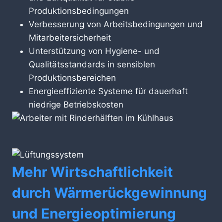
Produktionsbedingungen
Verbesserung von Arbeitsbedingungen und
Mitarbeitersicherheit
Unterstützung von Hygiene- und
Qualitätsstandards in sensiblen
Produktionsbereichen
Energieeffiziente Systeme für dauerhaft
niedrige Betriebskosten
Mehr Wirtschaftlichkeit
durch Wärmerückgewinnung
und Energieoptimierung