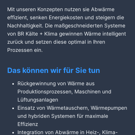
Mit unseren Konzepten nutzen sie Abwärme
effizient, senken Energiekosten und steigern die
Nachhaltigkeit. Die maßgeschneiderten Systeme
von BR Kälte + Klima gewinnen Wärme intelligent
zurück und setzen diese optimal in Ihren
Prozessen ein.
Das können wir für Sie tun
Rückgewinnung von Wärme aus
Produktionsprozessen, Maschinen und
Lüftungsanlagen
Einsatz von Wärmetauschern, Wärmepumpen
und hybriden Systemen für maximale
Effizienz
Integration von Abwärme in Heiz-, Klima-