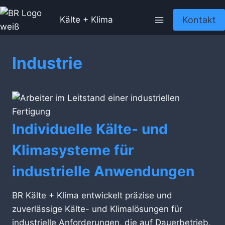
Zum
Kontakt
Inhalt
Kälte + Klima
springen
Industrie
Individuelle Kälte- und
Klimasysteme für
industrielle Anwendungen
BR Kälte + Klima entwickelt präzise und
zuverlässige Kälte- und Klimalösungen für
industrielle Anforderungen, die auf Dauerbetrieb,