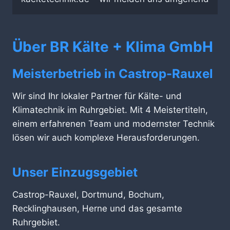
Über BR Kälte + Klima GmbH
Meisterbetrieb in Castrop-Rauxel
Wir sind Ihr lokaler Partner für Kälte- und
Klimatechnik im Ruhrgebiet. Mit 4 Meistertiteln,
einem erfahrenen Team und modernster Technik
lösen wir auch komplexe Herausforderungen.
Unser Einzugsgebiet
Castrop-Rauxel, Dortmund, Bochum,
Recklinghausen, Herne und das gesamte
Ruhrgebiet.