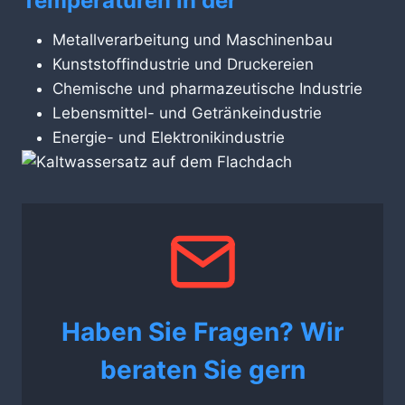
Temperaturen in der
Metallverarbeitung und Maschinenbau
Kunststoffindustrie und Druckereien
Chemische und pharmazeutische Industrie
Lebensmittel- und Getränkeindustrie
Energie- und Elektronikindustrie
Haben Sie Fragen? Wir
beraten Sie gern