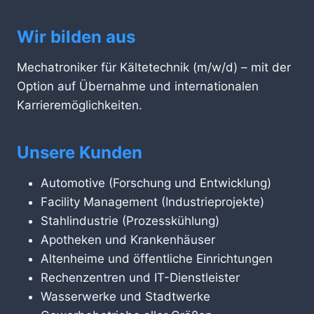
Wir bilden aus
Mechatroniker für Kältetechnik (m/w/d) – mit der
Option auf Übernahme und internationalen
Karrieremöglichkeiten.
Unsere Kunden
Automotive (Forschung und Entwicklung)
Facility Management (Industrieprojekte)
Stahlindustrie (Prozesskühlung)
Apotheken und Krankenhäuser
Altenheime und öffentliche Einrichtungen
Rechenzentren und IT-Dienstleister
Wasserwerke und Stadtwerke