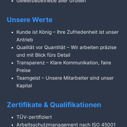
Gewerbebetriebe aller Größen
Unsere Werte
Kunde ist König – Ihre Zufriedenheit ist unser
Antrieb
Qualität vor Quantität – Wir arbeiten präzise
und mit Blick fürs Detail
Transparenz – Klare Kommunikation, faire
Preise
Teamgeist – Unsere Mitarbeiter sind unser
Kapital
Zertifikate & Qualifikationen
TÜV-zertifiziert
Arbeitsschutzmanagement nach ISO 45001