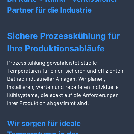
Partner für die Industrie
Sichere Prozesskühlung für
Ihre Produktionsabläufe
Prozesskühlung gewährleistet stabile
Temperaturen für einen sicheren und effizienten
Betrieb industrieller Anlagen. Wir planen,
installieren, warten und reparieren individuelle
Kühlsysteme, die exakt auf die Anforderungen
Ihrer Produktion abgestimmt sind.
Wir sorgen für ideale