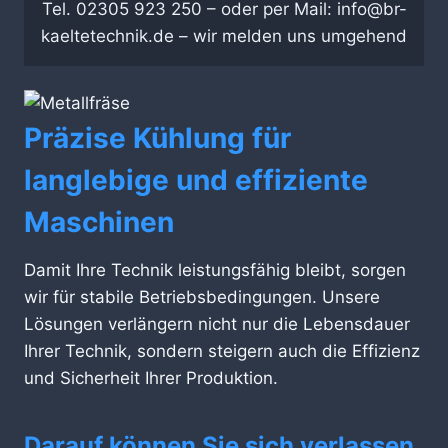
Tel. 02305 923 250 – oder per Mail: info@br-
kaeltetechnik.de – wir melden uns umgehend
Präzise Kühlung für
langlebige und effiziente
Maschinen
Damit Ihre Technik leistungsfähig bleibt, sorgen
wir für stabile Betriebsbedingungen. Unsere
Lösungen verlängern nicht nur die Lebensdauer
Ihrer Technik, sondern steigern auch die Effizienz
und Sicherheit Ihrer Produktion.
Darauf können Sie sich verlassen