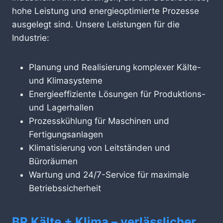
hohe Leistung und energieoptimierte Prozesse
ausgelegt sind. Unsere Leistungen für die
Industrie:
Planung und Realisierung komplexer Kälte-
und Klimasysteme
Energieeffiziente Lösungen für Produktions-
und Lagerhallen
Prozesskühlung für Maschinen und
Fertigungsanlagen
Klimatisierung von Leitständen und
Büroräumen
Wartung und 24/7-Service für maximale
Betriebssicherheit
BR Kälte + Klima – verlässlicher