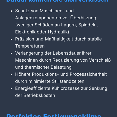
Schutz von Maschinen- und
Anlagenkomponenten vor Überhitzung
(weniger Schäden an Lagern, Spindeln,
Elektronik oder Hydraulik)
Präzision und Maßhaltigkeit durch stabile
Temperaturen
Verlängerung der Lebensdauer Ihrer
Maschinen durch Reduzierung von Verschleiß
und thermischer Belastung
Höhere Produktions- und Prozesssicherheit
durch minimierte Stillstandzeiten
Energieeffiziente Kühlprozesse zur Senkung
der Betriebskosten
Perfektes Fertigungsklima