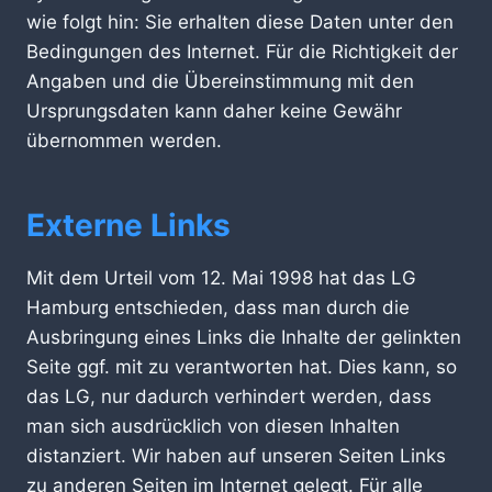
wie folgt hin: Sie erhalten diese Daten unter den
Bedingungen des Internet. Für die Richtigkeit der
Angaben und die Übereinstimmung mit den
Ursprungsdaten kann daher keine Gewähr
übernommen werden.
Externe Links
Mit dem Urteil vom 12. Mai 1998 hat das LG
Hamburg entschieden, dass man durch die
Ausbringung eines Links die Inhalte der gelinkten
Seite ggf. mit zu verantworten hat. Dies kann, so
das LG, nur dadurch verhindert werden, dass
man sich ausdrücklich von diesen Inhalten
distanziert. Wir haben auf unseren Seiten Links
zu anderen Seiten im Internet gelegt. Für alle