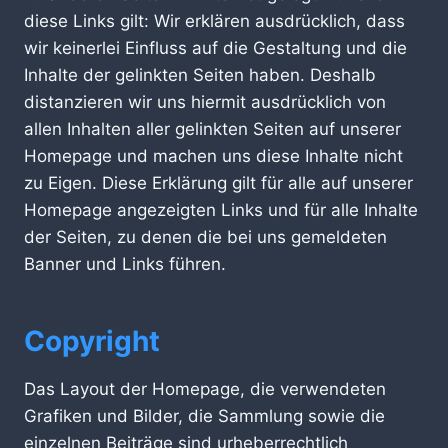
diese Links gilt: Wir erklären ausdrücklich, dass
wir keinerlei Einfluss auf die Gestaltung und die
Inhalte der gelinkten Seiten haben. Deshalb
distanzieren wir uns hiermit ausdrücklich von
allen Inhalten aller gelinkten Seiten auf unserer
Homepage und machen uns diese Inhalte nicht
zu Eigen. Diese Erklärung gilt für alle auf unserer
Homepage angezeigten Links und für alle Inhalte
der Seiten, zu denen die bei uns gemeldeten
Banner und Links führen.
Copyright
Das Layout der Homepage, die verwendeten
Grafiken und Bilder, die Sammlung sowie die
einzelnen Beiträge sind urheberrechtlich