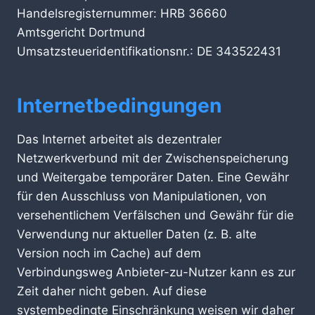
Handelsregisternummer: HRB 36660
Amtsgericht Dortmund
Umsatzsteueridentifikationsnr.: DE 343522431
Internetbedingungen
Das Internet arbeitet als dezentraler
Netzwerkverbund mit der Zwischenspeicherung
und Weitergabe temporärer Daten. Eine Gewähr
für den Ausschluss von Manipulationen, von
versehentlichem Verfälschen und Gewähr für die
Verwendung nur aktueller Daten (z. B. alte
Version noch im Cache) auf dem
Verbindungsweg Anbieter-zu-Nutzer kann es zur
Zeit daher nicht geben. Auf diese
systembedingte Einschränkung weisen wir daher